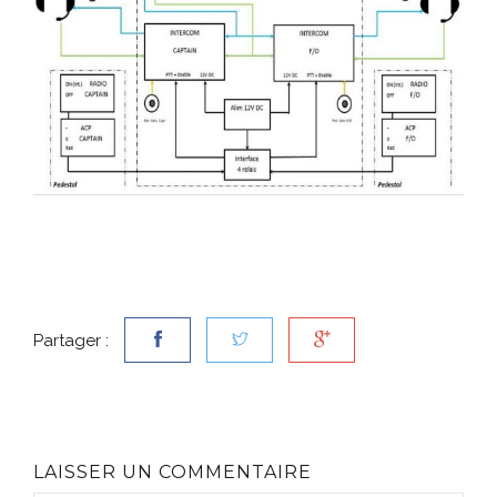
Partager :
LAISSER UN COMMENTAIRE