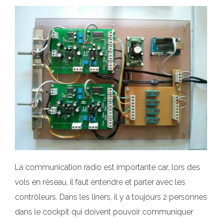
La communication radio est importante car, lors des
vols en réseau, il faut entendre et parler avec les
contrôleurs. Dans les liners, il y a toujours 2 personnes
dans le cockpit qui doivent pouvoir communiquer