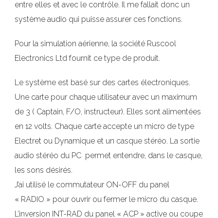
entre elles et avec le contrôle. Il me fallait donc un
système audio qui puisse assurer ces fonctions.
Pour la simulation aérienne, la société Ruscool
Electronics Ltd fournit ce type de produit.
Le système est basé sur des cartes électroniques.
Une carte pour chaque utilisateur avec un maximum
de 3 ( Captain, F/O, instructeur). Elles sont alimentées
en 12 volts. Chaque carte accepte un micro de type
Electret ou Dynamique et un casque stéréo. La sortie
audio stéréo du PC permet entendre, dans le casque,
les sons désirés.
J’ai utilisé le commutateur ON-OFF du panel
« RADIO » pour ouvrir ou fermer le micro du casque.
L’inversion INT-RAD du panel « ACP » active ou coupe