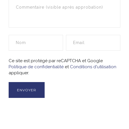
Ce site est protégé par reCAPTCHA et Google
Politique de confidentialité
et
Conditions d'utilisation
appliquer.